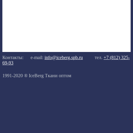
Контакты:
e-mail:
info@iceberg.spb.ru
тел.
+7 (812) 325-
69-93
1991-2020 ® IceBerg Ткани оптом